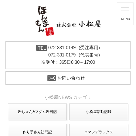
072-331-0149
(受注専用)
072-331-0179
(代表番号)
※受付：365日8:30～17:00
お問い合わせ
小松屋NEWS カテゴリ
岩ちゃん&マダム岩日記
小松屋活動記録
作り手さん訪問記
コマツデラックス