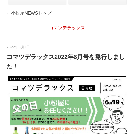
←小松屋NEWSトップ
コマツデラックス
2022年6月1日
コマツデラックス2022年6月号を発行しまし
た！