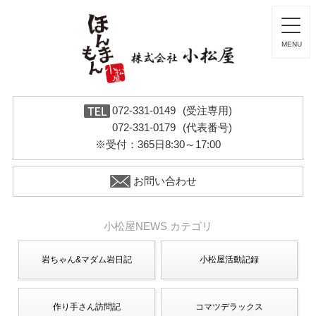
072-331-0149
(受注専用)
072-331-0179
(代表番号)
※受付：365日8:30～17:00
お問い合わせ
小松屋NEWS カテゴリ
岩ちゃん&マダム岩日記
小松屋活動記録
作り手さん訪問記
コマツデラックス