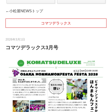
←小松屋NEWSトップ
コマツデラックス
2026年3月1日
コマツデラックス3月号