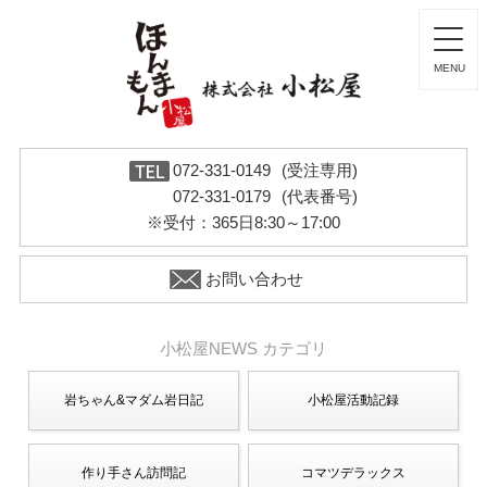
072-331-0149
(受注専用)
072-331-0179
(代表番号)
※受付：365日8:30～17:00
お問い合わせ
小松屋NEWS カテゴリ
岩ちゃん&マダム岩日記
小松屋活動記録
作り手さん訪問記
コマツデラックス