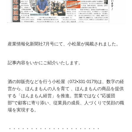
産業情報化新聞社7月号にて、小松屋が掲載されました。
記事内容をいかにご紹介いたします。
酒の卸販売などを行う小松屋（072•331·0179)は、数字の経
営から、ほんまもんの人を育て 、ほんまもんの商品を提供
する「ほんまもん経営」を推進。営業ではなく”応援団
部”で顧客に寄り添い、従業員の成長、人づくりで笑顔の職
場を実現する。
・・・・・・・・・・・・・・・・・・・・・