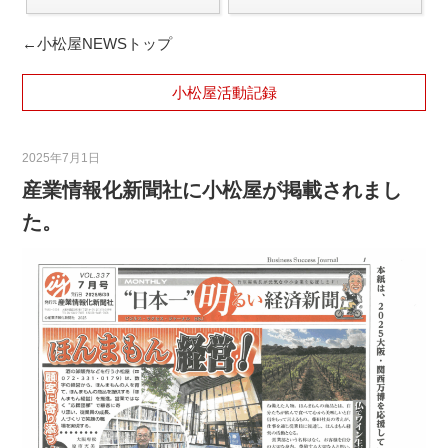
←小松屋NEWSトップ
小松屋活動記録
2025年7月1日
産業情報化新聞社に小松屋が掲載されまし
た。