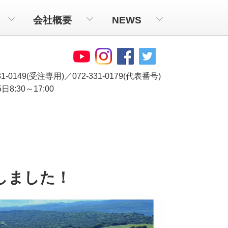
会社概要
NEWS
331-0149(受注専用)／072-331-0179(代表番号)
8:30～17:00
しました！