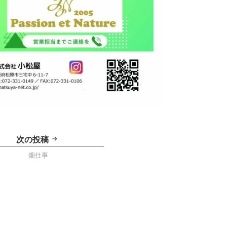
次の投稿
畑仕事