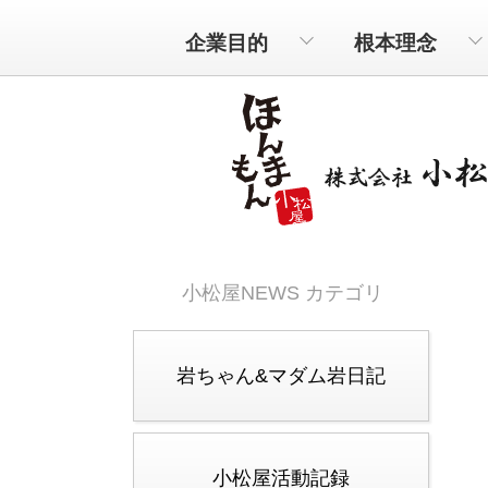
企業目的
根本理念
小松屋NEWS カテゴリ
岩ちゃん&マダム岩日記
小松屋活動記録