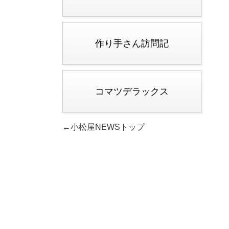
作り手さん訪問記
コマツデラックス
←小松屋NEWSトップ