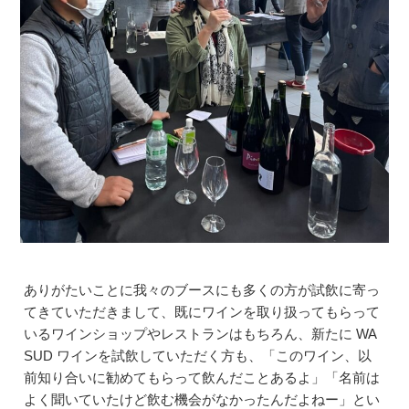
ありがたいことに我々のブースにも多くの方が試飲に寄っ
てきていただきまして、既にワインを取り扱ってもらって
いるワインショップやレストランはもちろん、新たに WA
SUD ワインを試飲していただく方も、「このワイン、以
前知り合いに勧めてもらって飲んだことあるよ」「名前は
よく聞いていたけど飲む機会がなかったんだよねー」とい