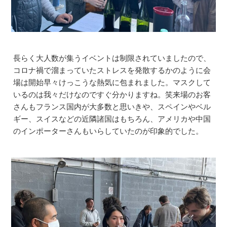
長らく大人数が集うイベントは制限されていましたので、
コロナ禍で溜まっていたストレスを発散するかのように会
場は開始早々けっこうな熱気に包まれました。マスクして
いるのは我々だけなのですぐ分かりますね。笑来場のお客
さんもフランス国内が大多数と思いきや、スペインやベル
ギー、スイスなどの近隣諸国はもちろん、アメリカや中国
のインポーターさんもいらしていたのが印象的でした。