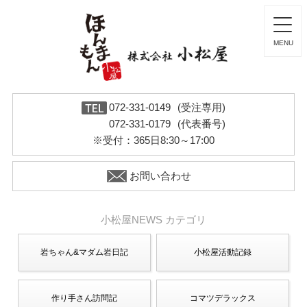
072-331-0149
(受注専用)
072-331-0179
(代表番号)
※受付：365日8:30～17:00
お問い合わせ
小松屋NEWS カテゴリ
岩ちゃん&マダム岩日記
小松屋活動記録
作り手さん訪問記
コマツデラックス