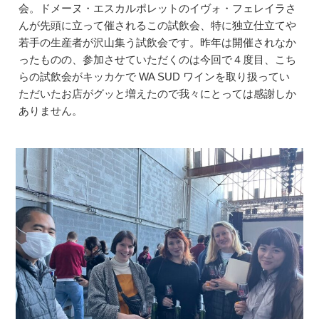
会。ドメーヌ・エスカルポレットのイヴォ・フェレイラさ
んが先頭に立って催されるこの試飲会、特に独立仕立てや
若手の生産者が沢山集う試飲会です。昨年は開催されなか
ったものの、参加させていただくのは今回で４度目、こち
らの試飲会がキッカケで WA SUD ワインを取り扱ってい
ただいたお店がグッと増えたので我々にとっては感謝しか
ありません。