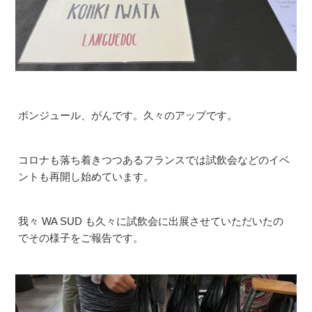
ボンジュール、がんです。久々のアップです。
コロナも落ち着きつつあるフランスでは試飲会などのイベ
ントも再開し始めています。
我々 WA SUD も久々に試飲会に出展させていただいたの
でその様子をご報告です。